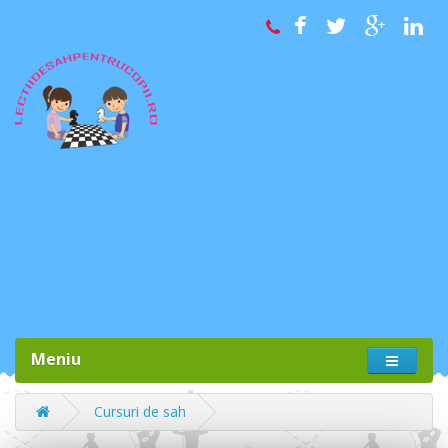
Meniu
Cursuri de sah