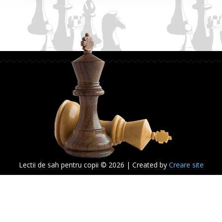
Lectii de sah pentru copii © 2026 | Created by
Creare site