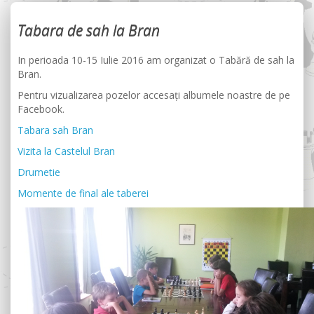
Tabara de sah la Bran
In perioada 10-15 Iulie 2016 am organizat o Tabără de sah la
Bran.
Pentru vizualizarea pozelor accesați albumele noastre de pe
Facebook.
Tabara sah Bran
Vizita la Castelul Bran
Drumetie
Momente de final ale taberei