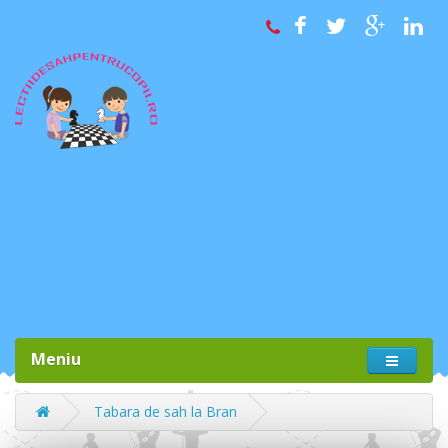
Meniu
Tabara de sah la Bran